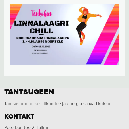
TANTSUGEEN
Tantsustuudio, kus liikumine ja energia saavad kokku.
KONTAKT
Peterburi tee 2, Tallinn