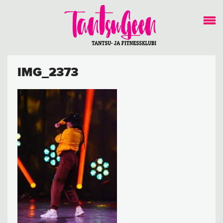
IMG_2373