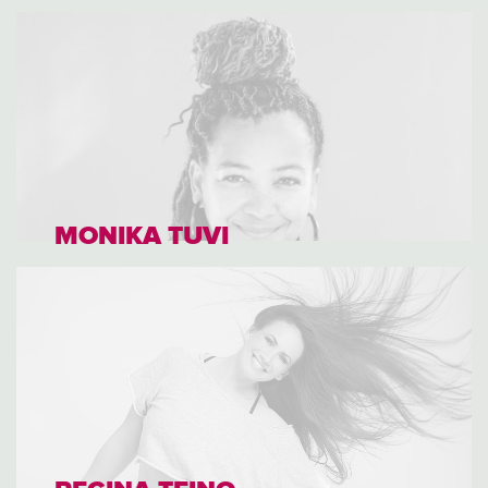
MONIKA TUVI