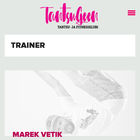
TRAINER
MAREK VETIK