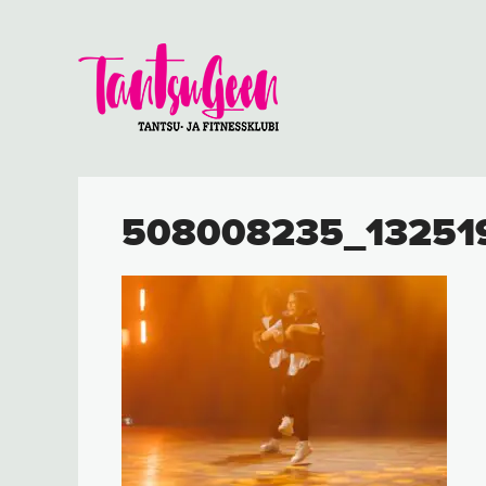
508008235_13251