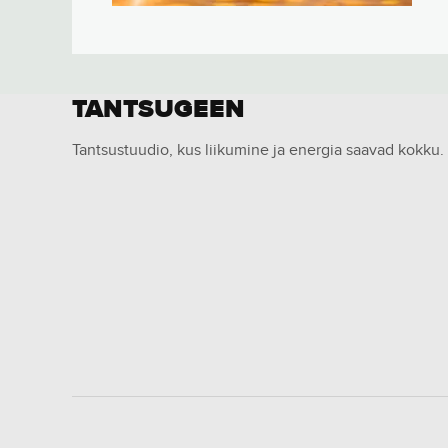
TANTSUGEEN
Tantsustuudio, kus liikumine ja energia saavad kokku.